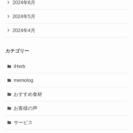
2024年6月
2024年5月
2024年4月
カテゴリー
iHerb
memolog
おすすめ食材
お客様の声
サービス