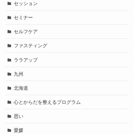
セッション
セミナー
セルフケア
ファスティング
ララアップ
九州
北海道
心とからだを整えるプログラム
思い
愛媛