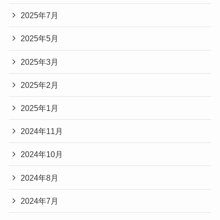
2025年7月
2025年5月
2025年3月
2025年2月
2025年1月
2024年11月
2024年10月
2024年8月
2024年7月