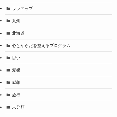
ララアップ
九州
北海道
心とからだを整えるプログラム
思い
愛媛
感想
旅行
未分類