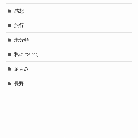
感想
旅行
未分類
私について
足もみ
長野