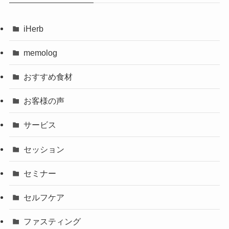
iHerb
memolog
おすすめ食材
お客様の声
サービス
セッション
セミナー
セルフケア
ファスティング