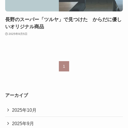
長野のスーパー「ツルヤ」で見つけた からだに優し
いオリジナル商品
2025年9月5日
1
アーカイブ
2025年10月
2025年9月