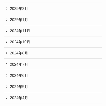
2025年2月
2025年1月
2024年11月
2024年10月
2024年8月
2024年7月
2024年6月
2024年5月
2024年4月