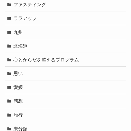
ファスティング
ララアップ
九州
北海道
心とからだを整えるプログラム
思い
愛媛
感想
旅行
未分類