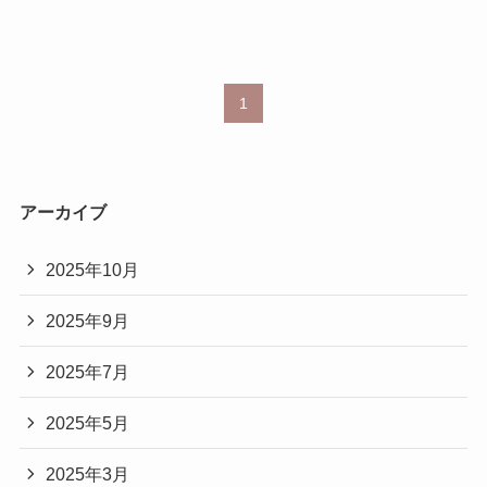
1
アーカイブ
2025年10月
2025年9月
2025年7月
2025年5月
2025年3月