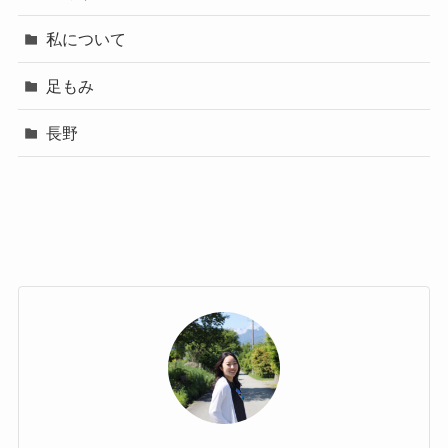
私について
足もみ
長野