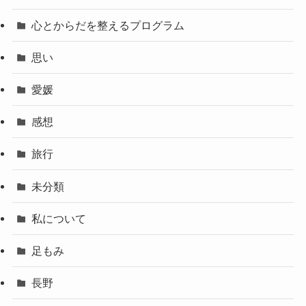
心とからだを整えるプログラム
思い
愛媛
感想
旅行
未分類
私について
足もみ
長野