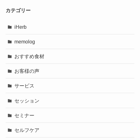
カテゴリー
iHerb
memolog
おすすめ食材
お客様の声
サービス
セッション
セミナー
セルフケア