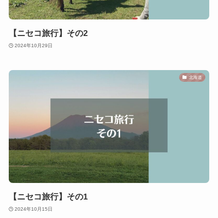
【ニセコ旅行】その2
2024年10月29日
北海道
【ニセコ旅行】その1
2024年10月15日