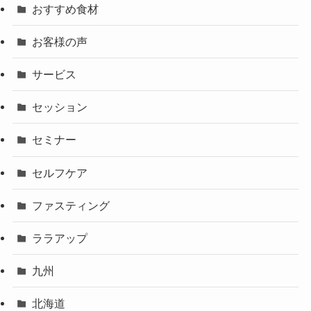
おすすめ食材
お客様の声
サービス
セッション
セミナー
セルフケア
ファスティング
ララアップ
九州
北海道