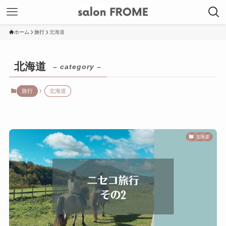
ホーム
旅行
北海道
北海道
– category –
旅行
北海道
北海道